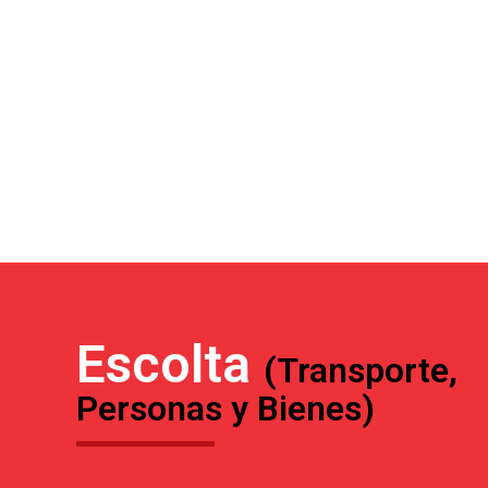
Escolta
(Transporte,
Personas y Bienes)