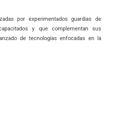
izadas por experimentados guardias de
 capacitados y que complementan sus
anzado de tecnologías enfocadas en la