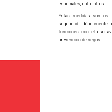
especiales, entre otros.
Estas medidas son real
seguridad idóneamente
funciones con el uso av
prevención de riegos.