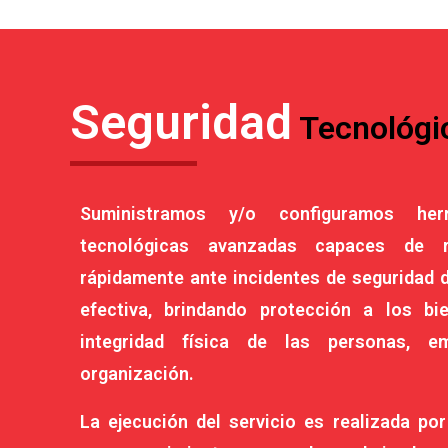
Seguridad
Tecnológi
Suministramos y/o configuramos herr
tecnológicas avanzadas capaces de r
rápidamente ante incidentes de seguridad 
efectiva, brindando protección a los bi
integridad física de las personas, e
organización.
La ejecución del servicio es realizada po