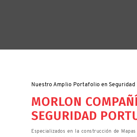
Nuestro Amplio Portafolio en Seguridad
MORLON COMPAÑÍ
SEGURIDAD PORTU
Especializados en la construcción de Mapas