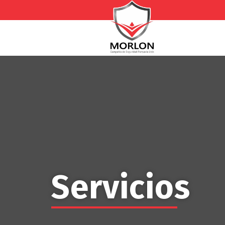
Servicios