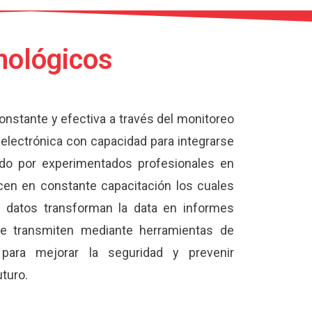
nológicos
onstante y efectiva a través del monitoreo
electrónica con capacidad para integrarse
gido por experimentados profesionales en
en en constante capacitación los cuales
e datos transforman la data en informes
se transmiten mediante herramientas de
 para mejorar la seguridad y prevenir
turo.