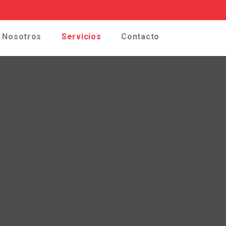
Nosotros
Servicios
Contacto