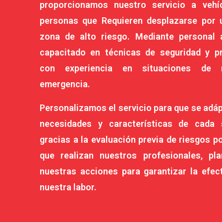
proporcionamos nuestro servicio a vehí
personas que Requieren desplazarse por 
zona de alto riesgo. Mediante personal 
capacitado en técnicas de seguridad y pr
con experiencia en situaciones de 
emergencia.
Personalizamos el servicio para que se adáp
necesidades y características de cada s
gracias a la evaluación previa de riesgos p
que realizan nuestros profesionales, pla
nuestras acciones para garantizar la efec
nuestra labor.