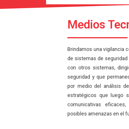
Medios Tec
Brindamos una vigilancia c
de sistemas de seguridad 
con otros sistemas, diri
seguridad y que permanec
por medio del análisis d
estratégicos que luego 
comunicativas eficaces,
posibles amenazas en el fu