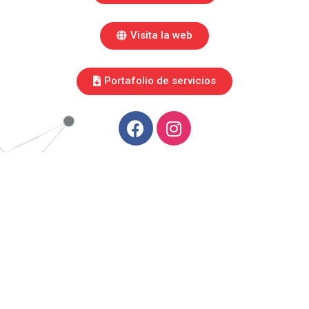
Visita la web
Portafolio de servicios