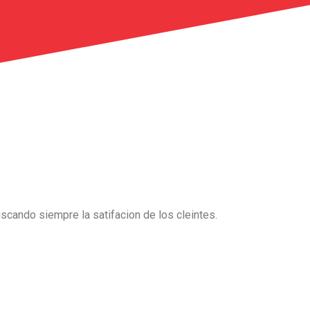
scando siempre la satifacion de los cleintes.