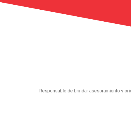
Responsable de brindar asesoramiento y orien