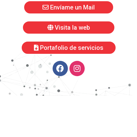
Envíame un Mail
Visita la web
Portafolio de servicios